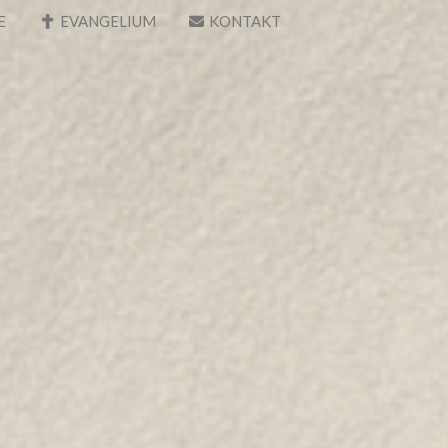
E
EVANGELIUM
KONTAKT