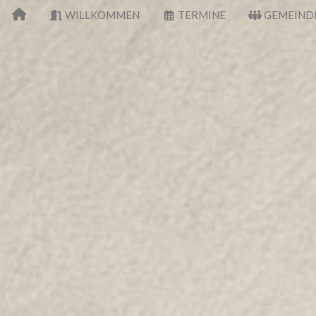
WILLKOMMEN
TERMINE
GEMEIND