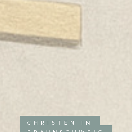
CHRISTEN IN